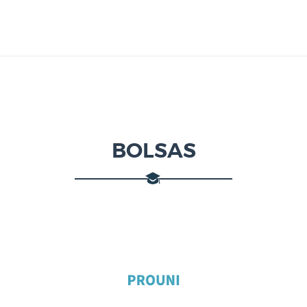
BOLSAS