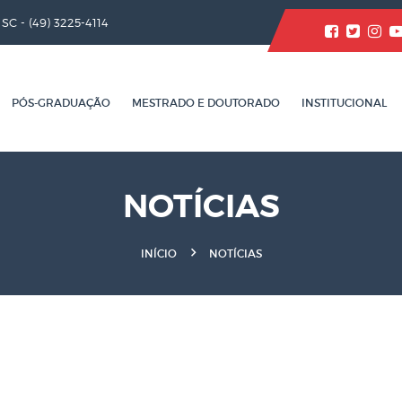
/ SC -
(49) 3225-4114
PÓS-GRADUAÇÃO
MESTRADO E DOUTORADO
INSTITUCIONAL
NOTÍCIAS
INÍCIO
NOTÍCIAS