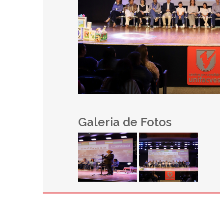
Galeria de Fotos