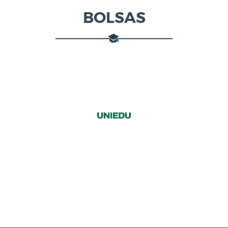
BOLSAS