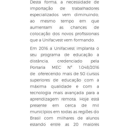
Desta forma, a necessidade de
importação de trabalhadores
especializados vem diminuindo,
ao mesmo tempo em que
aumentam as chances de
colocação dos novos profissionais
que a Unifacvest vem formando.
Em 2016 a Unifacvest implanta o
seu programa de educação a
distância, credenciado pela
Portaria MEC Nº 1.048/2016
de oferecendo mais de 50 cursos
superiores de educação com a
máxima qualidade e com a
tecnologia mais avançada para a
aprendizagem remota. Hoje está
presente em cerca de mil
municípios em todas as regiões do
Brasil com milhares de alunos
estando entre as 20 maiores