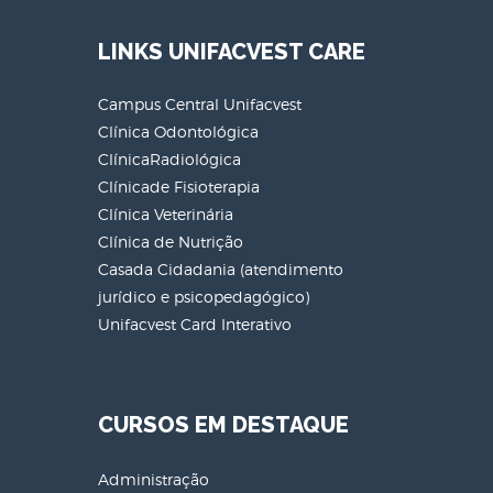
LINKS UNIFACVEST CARE
Campus Central Unifacvest
Clínica Odontológica
ClínicaRadiológica
Clínicade Fisioterapia
Clínica Veterinária
Clínica de Nutrição
Casada Cidadania (atendimento
jurídico e psicopedagógico)
Unifacvest Card Interativo
CURSOS EM DESTAQUE
Administração