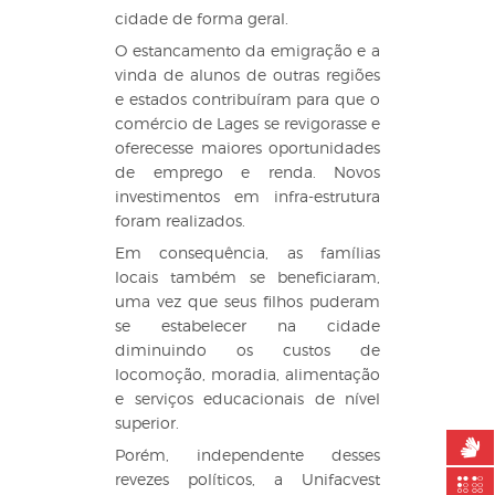
cidade de forma geral.
O estancamento da emigração e a
vinda de alunos de outras regiões
e estados contribuíram para que o
comércio de Lages se revigorasse e
oferecesse maiores oportunidades
de emprego e renda. Novos
investimentos em infra-estrutura
foram realizados.
Em consequência, as famílias
locais também se beneficiaram,
uma vez que seus filhos puderam
se estabelecer na cidade
diminuindo os custos de
locomoção, moradia, alimentação
e serviços educacionais de nível
superior.
Porém, independente desses
revezes políticos, a Unifacvest