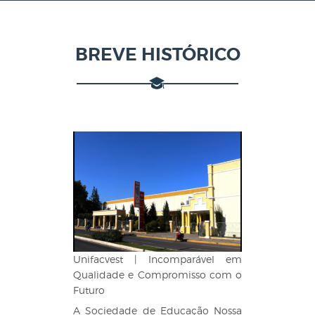
BREVE HISTÓRICO
Unifacvest | Incomparável em
Qualidade e Compromisso com o
Futuro
A Sociedade de Educação Nossa