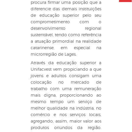
procura firmar uma posição que a
diferencie das demais instituições
de educação superior pelo seu
comprometimento com o
desenvolvimento regional
sustentável, tendo como referência
a atuação primordial na realidade
catarinense, em especial na
microrregião de Lages.
Através da educação superior a
Unifacvest vem propiciando a que
jovens e adultos consigam uma
colocação no mercado de
trabalho com uma remuneração
mais digna, proporcionando ao
mesmo tempo um serviço de
melhor qualidade na indústria, no
comércio e nos serviços locais,
agregando, assim, maior valor aos
produtos oriundos da região.