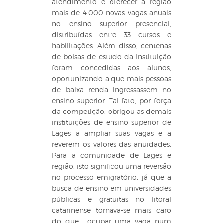
atendimento e oferecer à região
mais de 4.000 novas vagas anuais
no ensino superior presencial,
distribuídas entre 33 cursos e
habilitações. Além disso, centenas
de bolsas de estudo da Instituição
foram concedidas aos alunos,
oportunizando a que mais pessoas
de baixa renda ingressassem no
ensino superior. Tal fato, por força
da competição, obrigou as demais
instituições de ensino superior de
Lages a ampliar suas vagas e a
reverem os valores das anuidades.
Para a comunidade de Lages e
região, isto significou uma reversão
no processo emigratório, já que a
busca de ensino em universidades
públicas e gratuitas no litoral
catarinense tornava-se mais caro
do que ocupar uma vaga num