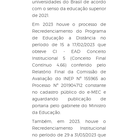
universidades do Brasil de acordo
com o senso da educação superior
de 2021.
Em 2023 houve o processo de
Recredenciamento do Programa
de Educação a Distância no
período de 15 a 17/02/2023 que
obteve CI - EAD Conceito
Institucional 5 (Conceito Final
Contínuo 4,66) conferido pelo
Relatório Final da Comissão de
Avaliação do INEP Nº 155965 ao
Processo Nº 201904712 constante
no cadastro público do e-MEC e
aguardando publicação de
portaria pelo gabinete do Ministro
da Educação.
Também, em 2023, houve o
Recredenciamento Institucional
no período de 29 a 31/03/2023 que