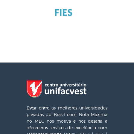
Estar entre as melhores universidades
privadas do Brasil com Nota Máxima
no MEC nos motiva e nos desafia a
ofereceros serviços de excelência com