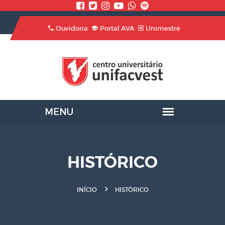
Ouvidoria
Portal AVA
Unimestre
HISTÓRICO
INÍCIO
HISTÓRICO