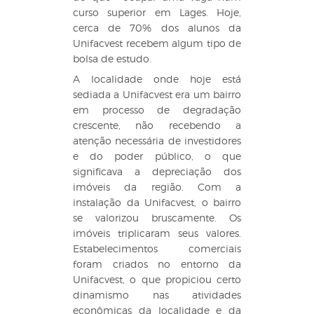
curso superior em Lages. Hoje,
cerca de 70% dos alunos da
Unifacvest recebem algum tipo de
bolsa de estudo.
A localidade onde hoje está
sediada a Unifacvest era um bairro
em processo de degradação
crescente, não recebendo a
atenção necessária de investidores
e do poder público, o que
significava a depreciação dos
imóveis da região. Com a
instalação da Unifacvest, o bairro
se valorizou bruscamente. Os
imóveis triplicaram seus valores.
Estabelecimentos comerciais
foram criados no entorno da
Unifacvest, o que propiciou certo
dinamismo nas atividades
econômicas da localidade e da