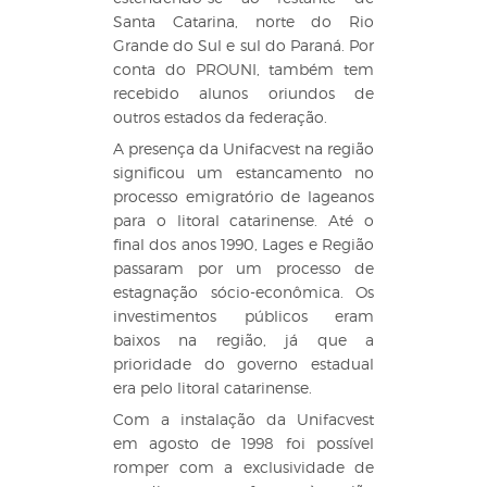
Santa Catarina, norte do Rio
Grande do Sul e sul do Paraná. Por
conta do PROUNI, também tem
recebido alunos oriundos de
outros estados da federação.
A presença da Unifacvest na região
significou um estancamento no
processo emigratório de lageanos
para o litoral catarinense. Até o
final dos anos 1990, Lages e Região
passaram por um processo de
estagnação sócio-econômica. Os
investimentos públicos eram
baixos na região, já que a
prioridade do governo estadual
era pelo litoral catarinense.
Com a instalação da Unifacvest
em agosto de 1998 foi possível
romper com a exclusividade de