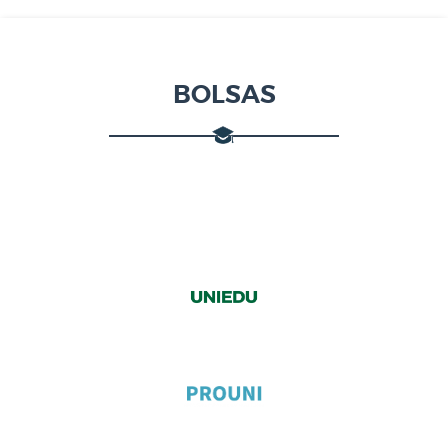
BOLSAS