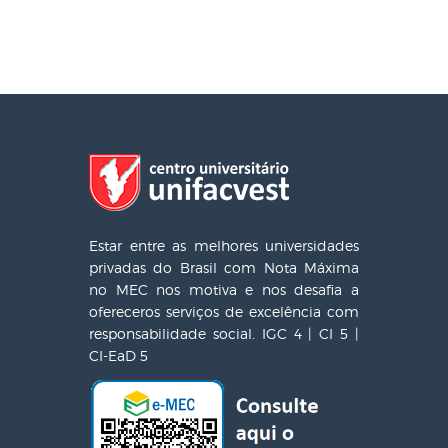
Estar entre as melhores universidades
privadas do Brasil com Nota Máxima
no MEC nos motiva e nos desafia a
ofereceros serviços de excelência com
responsabilidade social. IGC 4 | CI 5 |
CI-EaD 5