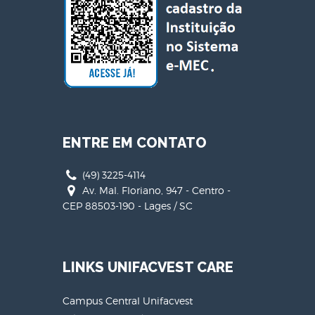
ENTRE EM CONTATO
(49) 3225-4114
Av. Mal. Floriano, 947 - Centro -
CEP 88503-190 - Lages / SC
LINKS UNIFACVEST CARE
Campus Central Unifacvest