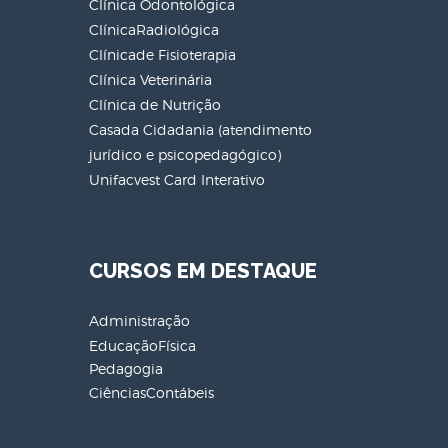
Clínica Odontológica
ClínicaRadiológica
Clínicade Fisioterapia
Clínica Veterinária
Clínica de Nutrição
Casada Cidadania (atendimento
jurídico e psicopedagógico)
Unifacvest Card Interativo
CURSOS EM DESTAQUE
Administração
EducaçãoFísica
Pedagogia
CiênciasContábeis